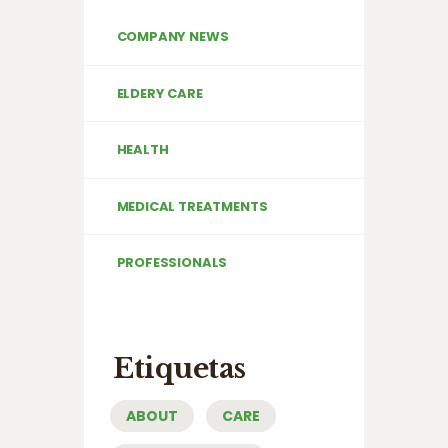
COMPANY NEWS
ELDERY CARE
HEALTH
MEDICAL TREATMENTS
PROFESSIONALS
Etiquetas
ABOUT
CARE