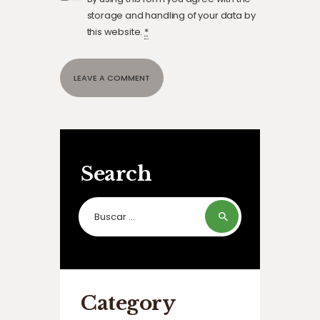
storage and handling of your data by
this website.
*
Search
Buscar:
Category