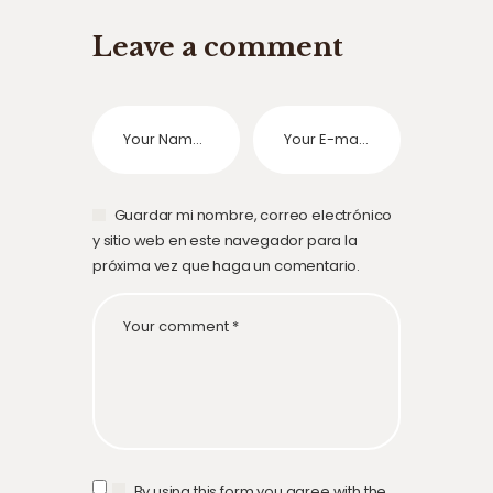
Leave a comment
Guardar mi nombre, correo electrónico
y sitio web en este navegador para la
próxima vez que haga un comentario.
By using this form you agree with the