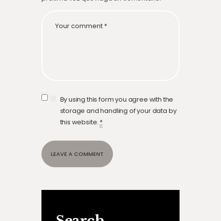
By using this form you agree with the
storage and handling of your data by
this website.
*
Search