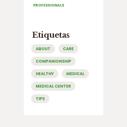
PROFESSIONALS
Etiquetas
ABOUT
CARE
COMPANIONSHIP
HEALTHY
MEDICAL
MEDICAL CENTER
TIPS