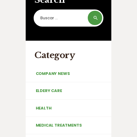
Buscar:
Category
COMPANY NEWS
ELDERY CARE
HEALTH
MEDICAL TREATMENTS